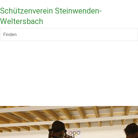
Schützenverein Steinwenden-
Weltersbach
Finden