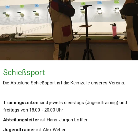
Schießsport
Die Abteilung Schießsport ist die Keimzelle unseres Vereins.
Trainingszeiten
 sind jeweils dienstags (Jugendtraining) und 
freitags von 18:00 - 20:00 Uhr 
Abteilungsleiter
 ist Hans-Jürgen Löffler
Jugendtrainer
 ist Alex Weber